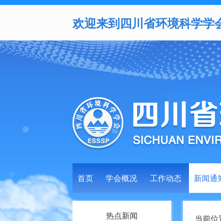
欢迎来到四川省环境科学学
首页
学会概况
工作动态
新闻通
热点新闻
当前位