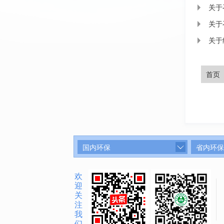
关于
关于
关于
首页
国内环保
省内环保
欢
迎
关
注
我
们