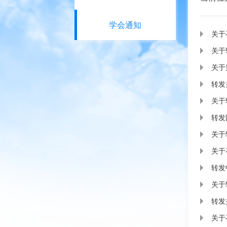
学会通知
关于
关于
关于
转发
关于
转发
关于
关于
转发
关于
转发
关于