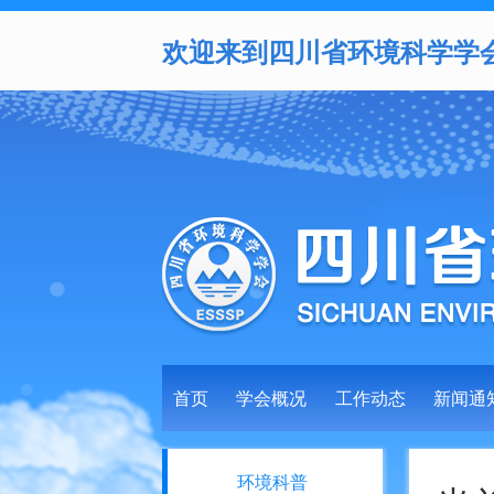
欢迎来到四川省环境科学学
首页
学会概况
工作动态
新闻通
环境科普