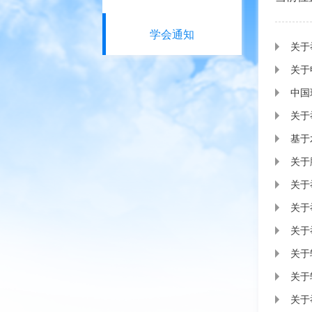
学会通知
关于
关于
中国
关于
基于
关于
关于
关于
关于
关于
关于
关于