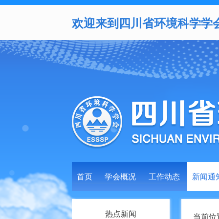
欢迎来到四川省环境科学学
首页
学会概况
工作动态
新闻通
热点新闻
当前位