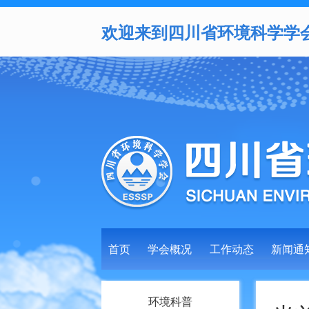
欢迎来到四川省环境科学学
首页
学会概况
工作动态
新闻通
环境科普